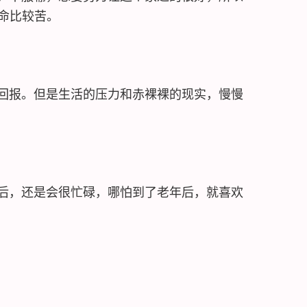
命比较苦。
回报。但是生活的压力和赤裸裸的现实，慢慢
后，还是会很忙碌，哪怕到了老年后，就喜欢