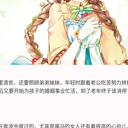
清贫，还要照顾弟弟妹妹，年轻时跟着老公吃苦努力拼
后又要开始为孩子的婚姻事业忙活，到了老年终于该消停
奔波中度过的，尤其是属马的女人还有着很高的心劲儿