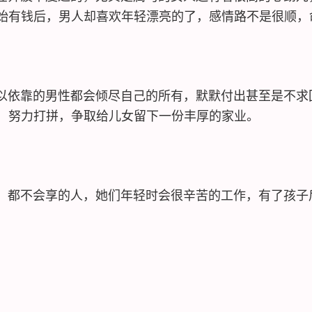
始有钱后，男人却喜欢年轻漂亮的了，感情路不是很顺，
依靠的男性都会倾尽自己的所有，默默付出甚至是不求
，努力打拼，争取给儿女留下一份丰厚的家业。
都不会享的人，她们年轻时会很辛苦的工作，有了孩子