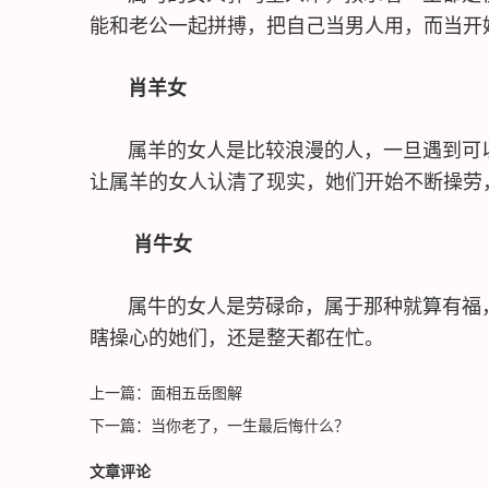
能和老公一起拼搏，把自己当男人用，而当开
肖羊女
属羊的女人是比较浪漫的人，一旦遇到可以
让属羊的女人认清了现实，她们开始不断操劳
肖牛女
属牛的女人是劳碌命，属于那种就算有福，
瞎操心的她们，还是整天都在忙。
上一篇：
面相五岳图解
下一篇：
当你老了，一生最后悔什么？
文章评论