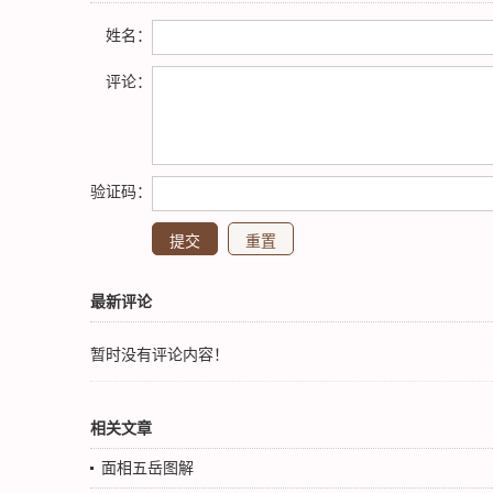
姓名：
评论：
验证码：
最新评论
暂时没有评论内容！
相关文章
面相五岳图解