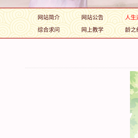
网站简介
网站公告
人生
综合求问
网上教学
龄之