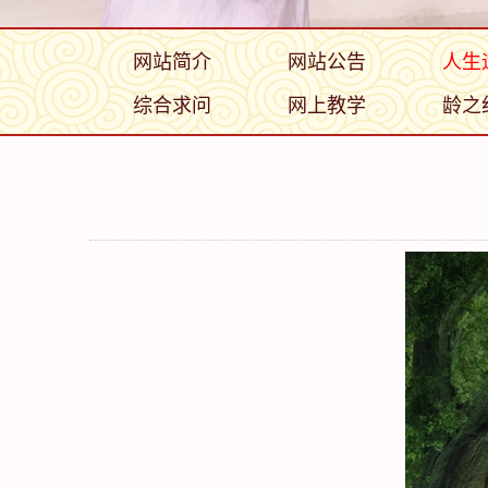
网站简介
网站公告
人生
综合求问
网上教学
龄之