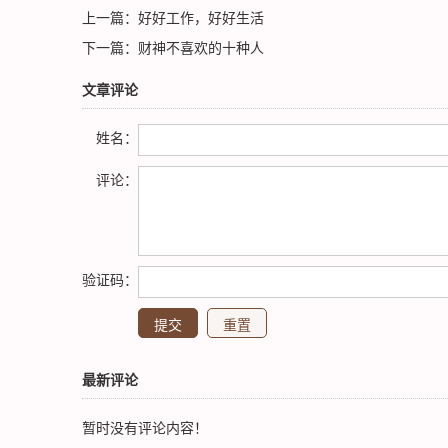
上一篇：
好好工作，好好生活
下一篇：
财神不喜欢的十种人
文章评论
姓名：
评论：
验证码：
最新评论
暂时没有评论内容！