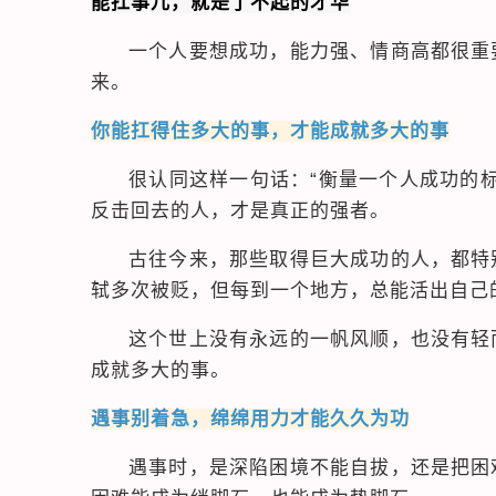
能扛事儿，就是了不起的才华
一个人要想成功，能力强、情商高都很重
来。
你能扛得住多大的事，才能成就多大的事
很认同这样一句话：“衡量一个人成功的
反击回去的人，才是真正的强者。
古往今来，那些取得巨大成功的人，都特
轼多次被贬，但每到一个地方，总能活出自己
这个世上没有永远的一帆风顺，也没有轻
成就多大的事。
遇事别着急，绵绵用力才能久久为功
遇事时，是深陷困境不能自拔，还是把困