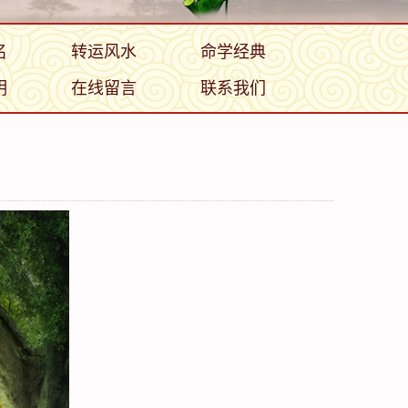
名
转运风水
命学经典
明
在线留言
联系我们