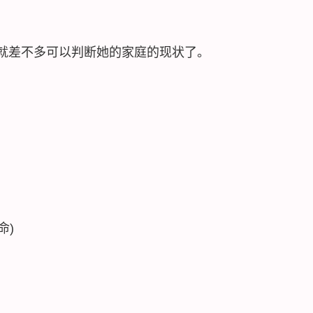
就差不多可以判断她的家庭的现状了。
命)