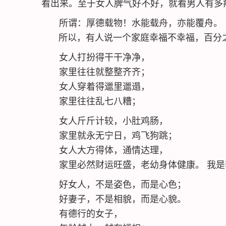
看出来。至于女人脾气好不好，就看男人有多
所谓：厚德载物！水能载舟，亦能覆舟。
所以，有人说一个家庭幸福不幸福，百分之
女人打扮得干干净净，
家里往往就整整齐齐；
女人穿着得邋里邋遢，
家里往往乱七八糟；
女人斤斤计较，小肚鸡肠，
家里就永无宁日，鸡飞狗跳；
女人大方得体，通情达理，
家里必然财运旺盛，老幼身体健康。 我是李居明
好女人，不是姿色，而是心色；
好妻子，不是相貌，而是心貌。
有德行的女子，