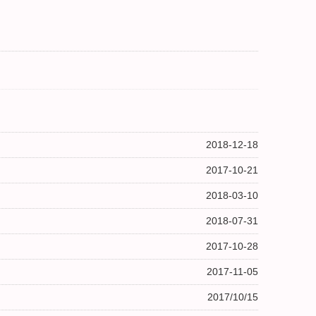
2018-12-18
2017-10-21
2018-03-10
2018-07-31
2017-10-28
2017-11-05
2017/10/15