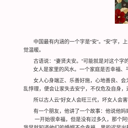
中国最有内涵的一个字是“安”。“安”字，
觉温暖。
古语说：“妻贤夫安。”可能就是对这个字
女人是家里的风水。一个家庭是否幸福、平
女人心身端正、乐善好施，心地善良、会为
乱悖理，便会让家失去安宁，不仅危及自身，
所以古人云“好女人会旺三代，坏女人会害
有一个朋友，他讲了一个故事：他说他妈妈
一开始很幸福，但是没有过多久，那个阿姨
我早就知道他们的婚姻不会幸福，男的迟早出