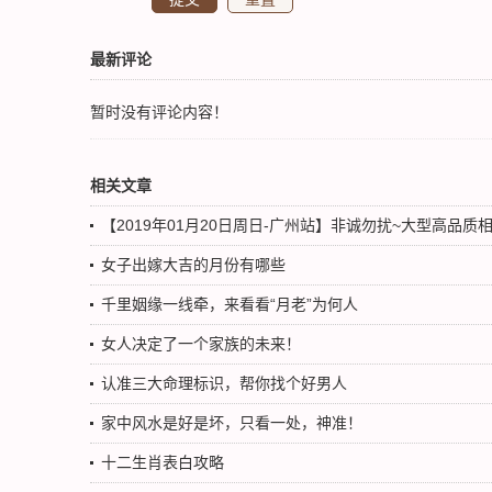
最新评论
暂时没有评论内容！
相关文章
【2019年01月20日周日-广州站】非诚勿扰~大型高品质
女子出嫁大吉的月份有哪些
千里姻缘一线牵，来看看“月老”为何人
女人决定了一个家族的未来！
认准三大命理标识，帮你找个好男人
家中风水是好是坏，只看一处，神准！
十二生肖表白攻略