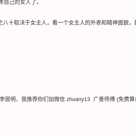
疼自己的女人了。
八十取决于女主人，看一个女主人的外表和精神面貌，
、我推荐你们加微信 zhuany13 广善师傅 (免费算