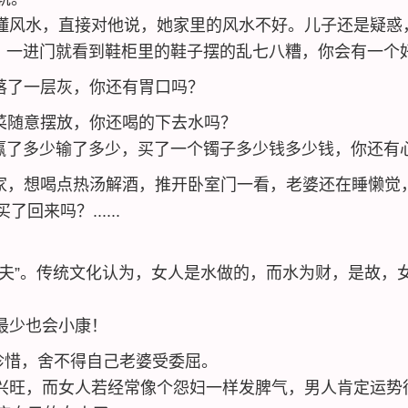
风水，直接对他说，她家里的风水不好。儿子还是疑惑
一进门就看到鞋柜里的鞋子摆的乱七八糟，你会有一个
了一层灰，你还有胃口吗？
随意摆放，你还喝的下去水吗？
了多少输了多少，买了一个镯子多少钱多少钱，你还有
，想喝点热汤解酒，推开卧室门一看，老婆还在睡懒觉
来吗？......
”。传统文化认为，女人是水做的，而水为财，是故，
最少也会小康！
珍惜，舍不得自己老婆受委屈。
旺，而女人若经常像个怨妇一样发脾气，男人肯定运势