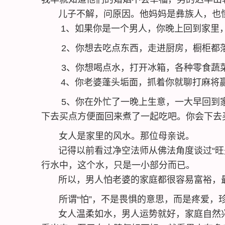
儿子不解，问原因。他妈妈是彝族人，也懂
1、如果你是一个男人，你晚上回到家里，
2、你想去吃点东西，走进厨房，橱柜都落
3、你想喝点水，打开冰箱，各种零食蔬菜
4、你老婆蓬头垢面，抓着你就聊打麻将赢
5、你在外忙了一晚上生意，一大早回到家
下去买点方便面回来煮了一起吃吧。你会下去买了回
女人是家里的风水。那位母亲说。
记得以前看过净空法师从佛法角度谈过“旺夫
行水中，这个水，只是一小部分而已。
所以，男人怕老婆的家庭都很容易富裕，
所谓“怕”，不是畏惧的意思，而是疼爱，
女人温柔如水，男人运势就好，家庭自然兴