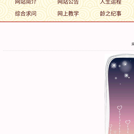
网站简介
网站公告
人生运程
综合求问
网上教学
龄之纪事