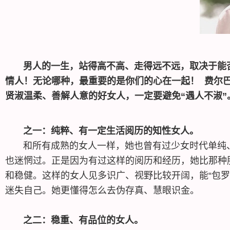
男人的一生，站得高不高、走得远不远，取决于能
情人！无论哪种，最重要的是你们的心在一起！ 费尔
贤淑温柔、善解人意的好女人，一定要避免“遇人不淑
之一：纯粹、有一定生活阅历的知性女人。
和所有成熟的女人一样，她也曾有过少女时代单纯、
也迷惘过。正是因为有过这样的阅历和经历，她比那种
和稳健。这样的女人见多识广、视野比较开阔，能“包罗
迷失自己。她更懂得怎么去伪存真、慧眼识金。
之二：稳重、有品位的女人。