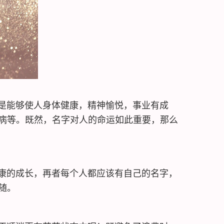
是能够使人身体健康，精神愉悦，事业有成
病等。既然，名字对人的命运如此重要，那么
康的成长，再者每个人都应该有自己的名字，
随。