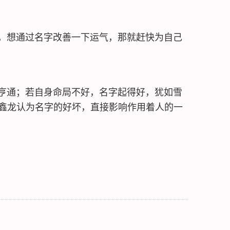
，想通过名字改善一下运气，那就赶快为自己
亨通；若自身命局不好，名字起得好，犹如雪
鑫龙认为名字的好坏，直接影响作用着人的一