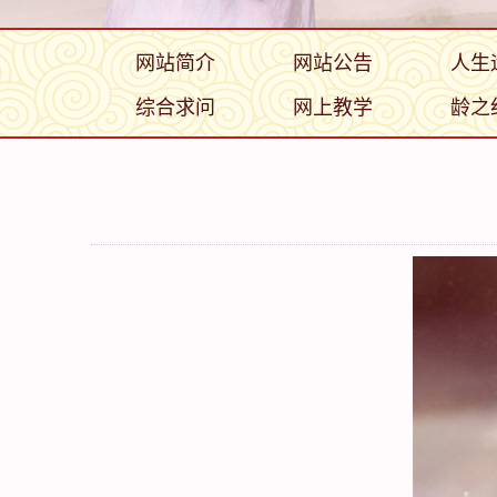
网站简介
网站公告
人生
综合求问
网上教学
龄之