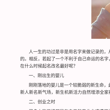
人一生的功过是非是用名字来做记录的，从
的。相反，若起了一个不利于自己命运的名字
在什么时候起名改名最好呢？
一、刚出生的婴儿
刚刚落地的婴儿是一个较脆弱的新生命，此
新人新名新气场，新生机新活力自然增添全家
二、创业之时