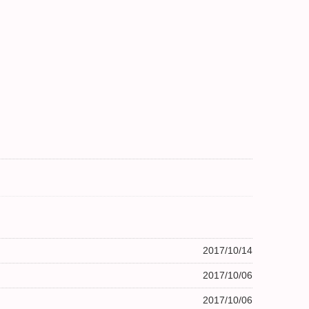
2017/10/14
2017/10/06
2017/10/06