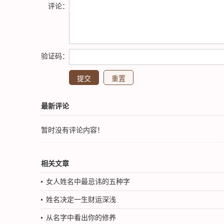
评论：
验证码：
最新评论
暂时没有评论内容！
相关文章
女人姓名中最忌讳的五种字
姓名决定一生财运深浅
从名字中看出你的修养