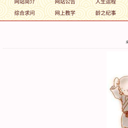
网站简介
网站公告
人生运程
综合求问
网上教学
龄之纪事