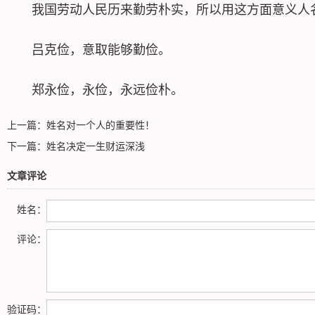
我国劳动人民历来勤劳朴实，所以用这方面意义人名
吕克俭，意取能够勤俭。
郑永俭，永俭，永远俭朴。
上一篇：
姓名对一个人的重要性！
下一篇：
姓名决定一生财运深浅
文章评论
姓名：
评论：
验证码：