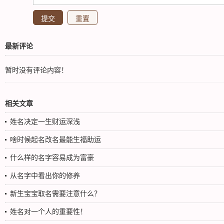
最新评论
暂时没有评论内容！
相关文章
姓名决定一生财运深浅
啥时候起名改名最能生福助运
什么样的名字容易成为富豪
从名字中看出你的修养
新生宝宝取名需要注意什么？
姓名对一个人的重要性！