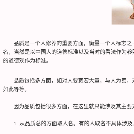
品质是一个人修养的重要方面，衡量一个人标志之一
名，当然是以中国人的道德标准以及当时的看法作为参
的道德观作为标准。
品质包括多方面，如对人要宽宏大量，与人为善，对己
如此等等。
因为品质包括很多方面，在这里就只能涉及其主要
1. 从品质总的方面取人名。有的人取名不具体涉及