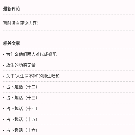
最新评论
暂时没有评论内容！
相关文章
为什么他们两人难以成婚配
放生的功德无量
关于“人生两不得”的师生唱和
占卜趣话（十二）
占卜趣话（十三）
占卜趣话（十四）
占卜趣话（十五）
占卜趣话（十六）