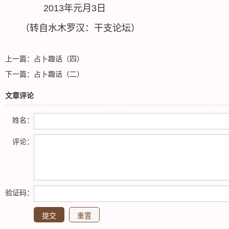
2013年元月3日
（转自水木罗汉：干支论坛）
上一篇：
占卜趣话（四）
下一篇：
占卜趣话（二）
文章评论
姓名：
评论：
验证码：