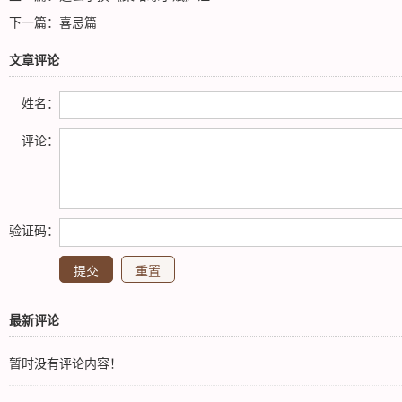
下一篇：
喜忌篇
文章评论
姓名：
评论：
验证码：
最新评论
暂时没有评论内容！