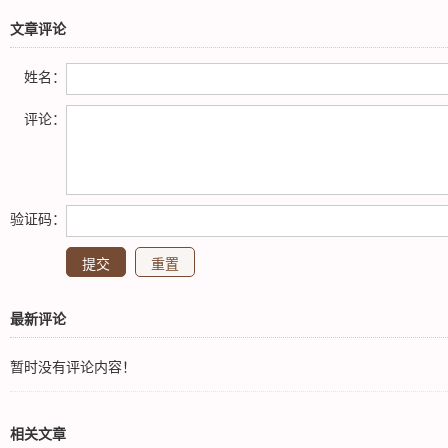
文章评论
姓名：
评论：
验证码：
最新评论
暂时没有评论内容！
相关文章